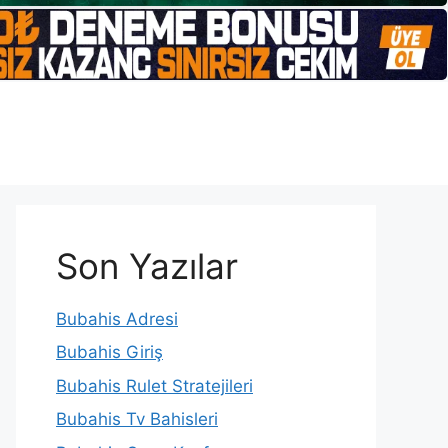
Son Yazılar
Bubahis Adresi
Bubahis Giriş
Bubahis Rulet Stratejileri
Bubahis Tv Bahisleri