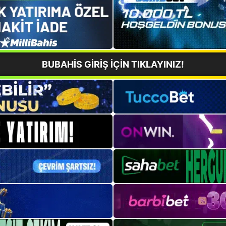
BUBAHİS GİRİŞ İÇİN TIKLAYINIZ!