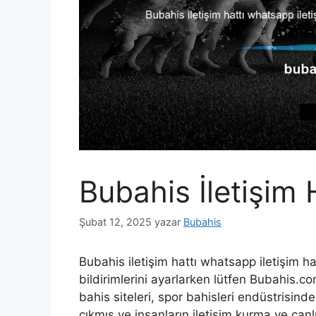
Bubahis İletişim 
Şubat 12, 2025
yazar
Bubahis
Bubahis iletişim hattı whatsapp iletişim h
bildirimlerini ayarlarken lütfen Bubahis.co
bahis siteleri, spor bahisleri endüstrisind
çıkmış ve insanların iletişim kurma ve can