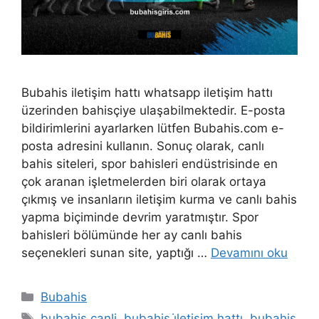
Bubahis iletişim hattı whatsapp iletişim hattı
üzerinden bahisçiye ulaşabilmektedir. E-posta
bildirimlerini ayarlarken lütfen Bubahis.com e-
posta adresini kullanın. Sonuç olarak, canlı
bahis siteleri, spor bahisleri endüstrisinde en
çok aranan işletmelerden biri olarak ortaya
çıkmış ve insanların iletişim kurma ve canlı bahis
yapma biçiminde devrim yaratmıştır. Spor
bahisleri bölümünde her ay canlı bahis
seçenekleri sunan site, yaptığı …
Devamını oku
Kategoriler
Bubahis
Etiketler
bubahis canli
,
bubahis i̇letişim hattı
,
bubahis