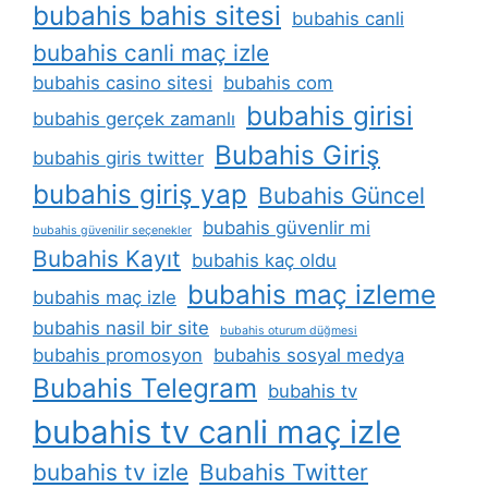
bubahis bahis sitesi
bubahis canli
bubahis canli maç izle
bubahis casino sitesi
bubahis com
bubahis girisi
bubahis gerçek zamanlı
Bubahis Giriş
bubahis giris twitter
bubahis giriş yap
Bubahis Güncel
bubahis güvenlir mi
bubahis güvenilir seçenekler
Bubahis Kayıt
bubahis kaç oldu
bubahis maç izleme
bubahis maç izle
bubahis nasil bir site
bubahis oturum düğmesi
bubahis promosyon
bubahis sosyal medya
Bubahis Telegram
bubahis tv
bubahis tv canli maç izle
bubahis tv izle
Bubahis Twitter