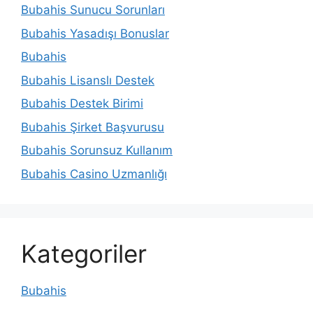
Bubahis Sunucu Sorunları
Bubahis Yasadışı Bonuslar
Bubahis
Bubahis Lisanslı Destek
Bubahis Destek Birimi
Bubahis Şirket Başvurusu
Bubahis Sorunsuz Kullanım
Bubahis Casino Uzmanlığı
Kategoriler
Bubahis