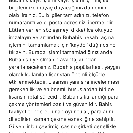
Bubahis kayıt işlemi kayıt işlemi için kişisel
bilgilerinize ihtiyaç duyacağımızdan emin
olabilirsiniz. Bu bilgiler tam adınızı, telefon
numaranızı ve e-posta adresinizi içermelidir.
Lütfen verilen sözleşmeyi dikkatlice okuyup
imzalayın ve ardından Bubahis hesabı açma
işlemini tamamlamak için ‘kaydol’ düğmesine
tıklayın. Burada işlemi tamamladığınız anda
Bubahis üye olmanın avantajlarından
yararlanacaksınız. Bubahis popülaritesi, yaygın
olarak kullanılan lisanstan önemli ölçüde
etkilenmektedir. Lisansın yanı sıra incelenmesi
gereken ilk ve en önemli hususlardan biri de
lisansın iptal sürecidir. Bubahis kullandığı para
çekme yöntemleri basit ve güvenlidir. Bahis
faaliyetlerinde bulunan oyuncular, paralarını
diledikleri zaman çekme esnekliğine sahiptir.
Güvenilir bir çevrimiçi casino şirketi genellikle