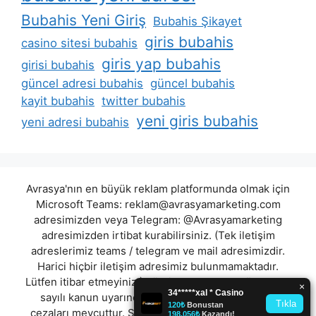
Bubahis Yeni Giriş
Bubahis Şikayet
giris bubahis
casino sitesi bubahis
giris yap bubahis
girisi bubahis
güncel adresi bubahis
güncel bubahis
kayit bubahis
twitter bubahis
yeni giris bubahis
yeni adresi bubahis
Avrasya'nın en büyük reklam platformunda olmak için
Microsoft Teams:
reklam@avrasyamarketing.com
adresimizden veya Telegram: @Avrasyamarketing
adresimizden irtibat kurabilirsiniz. (Tek iletişim
adreslerimiz teams / telegram ve mail adresimizdir.
Harici hiçbir iletişim adresimiz bulunmamaktadır.
Lütfen itibar etmeyiniz.) Türkiye yasalarına göre 7258
sayılı kanun uyarınca yasa dışı bahis oynamanın
cezaları mevcuttur. Şu an bulunduğunuz site hiç bir