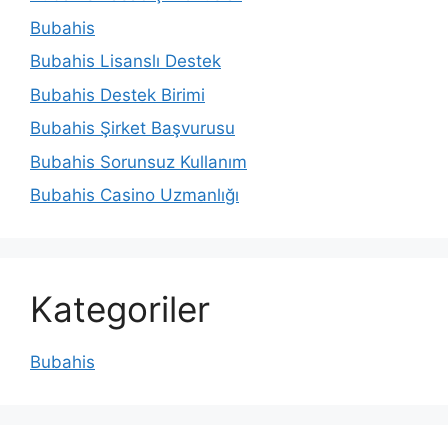
Bubahis
Bubahis Lisanslı Destek
Bubahis Destek Birimi
Bubahis Şirket Başvurusu
Bubahis Sorunsuz Kullanım
Bubahis Casino Uzmanlığı
Kategoriler
Bubahis