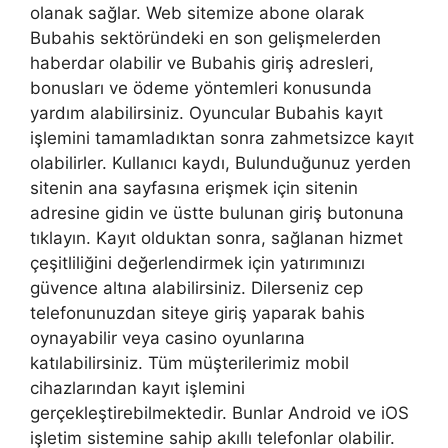
olanak sağlar. Web sitemize abone olarak
Bubahis sektöründeki en son gelişmelerden
haberdar olabilir ve Bubahis giriş adresleri,
bonusları ve ödeme yöntemleri konusunda
yardım alabilirsiniz. Oyuncular Bubahis kayıt
işlemini tamamladıktan sonra zahmetsizce kayıt
olabilirler. Kullanıcı kaydı, Bulunduğunuz yerden
sitenin ana sayfasına erişmek için sitenin
adresine gidin ve üstte bulunan giriş butonuna
tıklayın. Kayıt olduktan sonra, sağlanan hizmet
çeşitliliğini değerlendirmek için yatırımınızı
güvence altına alabilirsiniz. Dilerseniz cep
telefonunuzdan siteye giriş yaparak bahis
oynayabilir veya casino oyunlarına
katılabilirsiniz. Tüm müşterilerimiz mobil
cihazlarından kayıt işlemini
gerçekleştirebilmektedir. Bunlar Android ve iOS
işletim sistemine sahip akıllı telefonlar olabilir.