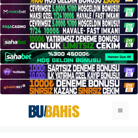
İçeriğe
atla
Menü