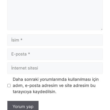
İsim
E-
posta
İnternet
sitesi
Daha sonraki yorumlarımda kullanılması için
adım, e-posta adresim ve site adresim bu
tarayıcıya kaydedilsin.