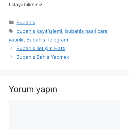
tıklayabilirsiniz.
Kategoriler
Bubahis
Etiketler
bubahis kayıt i̇şlemi
,
bubahis nasıl para
yatırılır
,
Bubahis Telegram
Bubahis İletişim Hattı
Bubahis Bahis Yapmak
Yorum yapın
Yorum