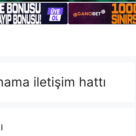
ama iletişim hattı
ı