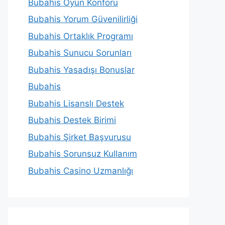
Bubahis Oyun Konforu
Bubahis Yorum Güvenilirliği
Bubahis Ortaklık Programı
Bubahis Sunucu Sorunları
Bubahis Yasadışı Bonuslar
Bubahis
Bubahis Lisanslı Destek
Bubahis Destek Birimi
Bubahis Şirket Başvurusu
Bubahis Sorunsuz Kullanım
Bubahis Casino Uzmanlığı