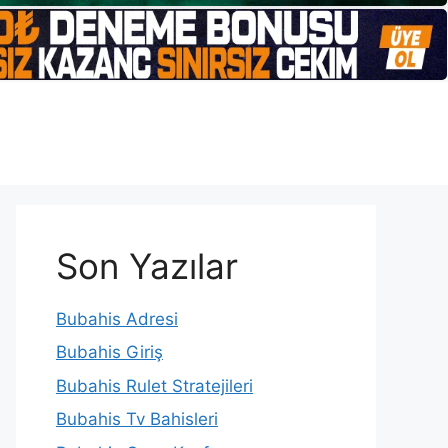
Son Yazılar
Bubahis Adresi
Bubahis Giriş
Bubahis Rulet Stratejileri
Bubahis Tv Bahisleri