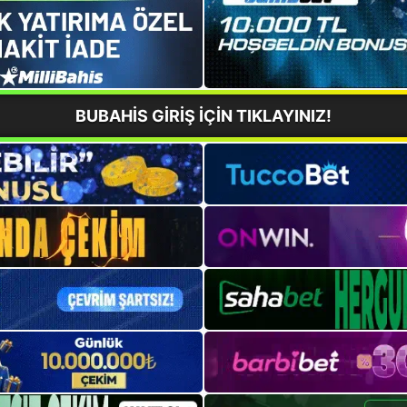
BUBAHİS GİRİŞ İÇİN TIKLAYINIZ!