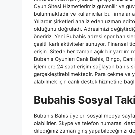
Oyun Sitesi Hizmetlerimiz güvenilir ve güve
bulunmaktadır ve kullanıcılar bu firmalar 
Yıllardır şirketleri analiz eden uzman edit
olduğunu doğruladı. Adresimizi değiştirdiğ
öneririz. Yeni Bubahis adresi spor bahisleri
çeşitli karlı aktiviteler sunuyor. Finansal ti
erişin. Sitede her zaman açık bir yardım m
Bubahis Oyunları Canlı Bahis, Bingo, Canlı
işlemlere 24 saat erişim sağlayan bahis site
gerçekleştirebilmektedir. Para çekme ve ya
alabilmek için canlı destek hizmetine ba
Bubahis Sosyal Tak
Bubahis Bahis üyeleri sosyal medya sayfa
olabilirler. Skype ve telefon numarası des
dilediğiniz zaman giriş yapabileceğinizi 