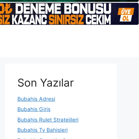
Son Yazılar
Bubahis Adresi
Bubahis Giriş
Bubahis Rulet Stratejileri
Bubahis Tv Bahisleri