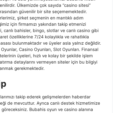
nilirdir. Ülkemizde çok sayıda “casino sitesi”
arasından güvenilir bir site seçememektedir.
örlerimiz, şirket seçmenin en mantıklı adım
imiz için firmamızı yakından takip etmenizi
, canlı bahisler, bingo, slotlar ve canlı casino gibi
caret özelliklerine 7/24 kolaylıkla ve rahatlıkla
asası bulunmaktadır ve üyeler asla yalnız değildir.
 Oyunlar, Casino Oyunları, Slot Oyunları. Finansal
lerinin üyeleri, hızlı ve kolay bir şekilde işlem
tırma detaylarını vermeyen siteler için bu bilgiyi
ğlanmak gerekmektedir.
ip
larımızı takip ederek gelişmelerden haberdar
teği de mevcuttur. Ayrıca canlı destek hizmetimize
de göreceksiniz. Bubahis oyun ve casino alanına