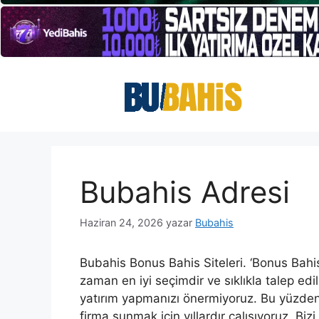
İçeriğe
atla
Bubahis Adresi
Haziran 24, 2026
yazar
Bubahis
Bubahis Bonus Bahis Siteleri. ‘Bonus Bahi
zaman en iyi seçimdir ve sıklıkla talep ed
yatırım yapmanızı önermiyoruz. Bu yüzden i
firma sunmak için yıllardır çalışıyoruz. Bi