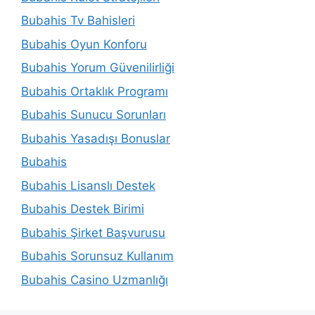
Bubahis Tv Bahisleri
Bubahis Oyun Konforu
Bubahis Yorum Güvenilirliği
Bubahis Ortaklık Programı
Bubahis Sunucu Sorunları
Bubahis Yasadışı Bonuslar
Bubahis
Bubahis Lisanslı Destek
Bubahis Destek Birimi
Bubahis Şirket Başvurusu
Bubahis Sorunsuz Kullanım
Bubahis Casino Uzmanlığı