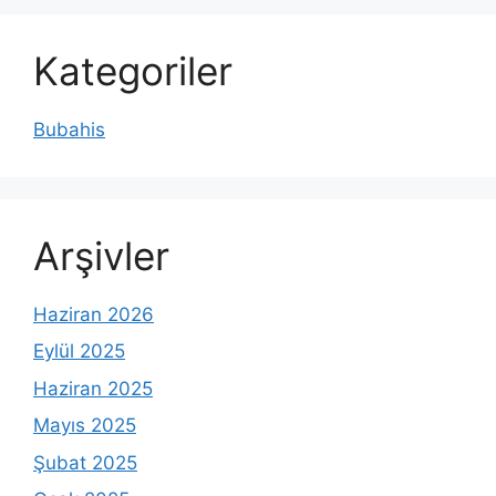
Kategoriler
Bubahis
Arşivler
Haziran 2026
Eylül 2025
Haziran 2025
Mayıs 2025
Şubat 2025