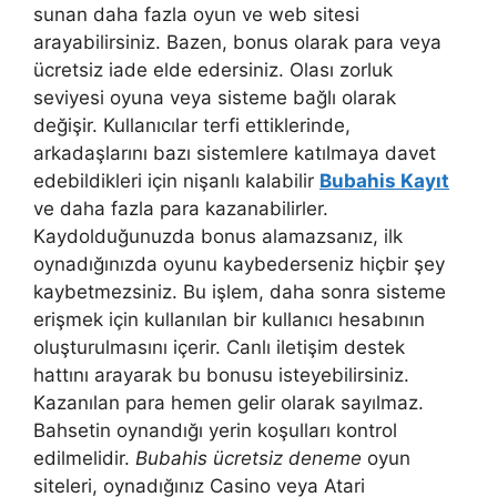
sunan daha fazla oyun ve web sitesi
arayabilirsiniz. Bazen, bonus olarak para veya
ücretsiz iade elde edersiniz. Olası zorluk
seviyesi oyuna veya sisteme bağlı olarak
değişir. Kullanıcılar terfi ettiklerinde,
arkadaşlarını bazı sistemlere katılmaya davet
edebildikleri için nişanlı kalabilir
Bubahis Kayıt
ve daha fazla para kazanabilirler.
Kaydolduğunuzda bonus alamazsanız, ilk
oynadığınızda oyunu kaybederseniz hiçbir şey
kaybetmezsiniz. Bu işlem, daha sonra sisteme
erişmek için kullanılan bir kullanıcı hesabının
oluşturulmasını içerir. Canlı iletişim destek
hattını arayarak bu bonusu isteyebilirsiniz.
Kazanılan para hemen gelir olarak sayılmaz.
Bahsetin oynandığı yerin koşulları kontrol
edilmelidir.
Bubahis ücretsiz deneme
oyun
siteleri, oynadığınız Casino veya Atari