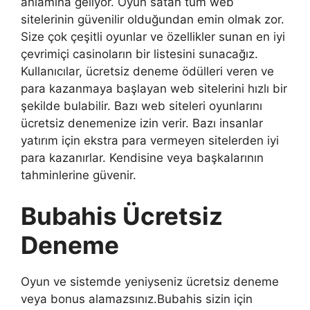
anlamına geliyor. Oyun satan tüm web
sitelerinin güvenilir olduğundan emin olmak zor.
Size çok çeşitli oyunlar ve özellikler sunan en iyi
çevrimiçi casinoların bir listesini sunacağız.
Kullanıcılar, ücretsiz deneme ödülleri veren ve
para kazanmaya başlayan web sitelerini hızlı bir
şekilde bulabilir. Bazı web siteleri oyunlarını
ücretsiz denemenize izin verir. Bazı insanlar
yatırım için ekstra para vermeyen sitelerden iyi
para kazanırlar. Kendisine veya başkalarının
tahminlerine güvenir.
Bubahis Ücretsiz
Deneme
Oyun ve sistemde yeniyseniz ücretsiz deneme
veya bonus alamazsınız.Bubahis sizin için