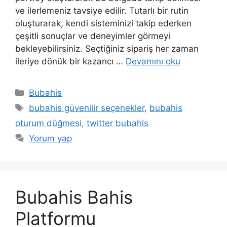
ve ilerlemeniz tavsiye edilir. Tutarlı bir rutin
oluşturarak, kendi sisteminizi takip ederken
çeşitli sonuçlar ve deneyimler görmeyi
bekleyebilirsiniz. Seçtiğiniz sipariş her zaman
ileriye dönük bir kazancı …
Devamını oku
Kategoriler
Bubahis
Etiketler
bubahis güvenilir seçenekler
,
bubahis
oturum düğmesi
,
twitter bubahis
Yorum yap
Bubahis Bahis
Platformu