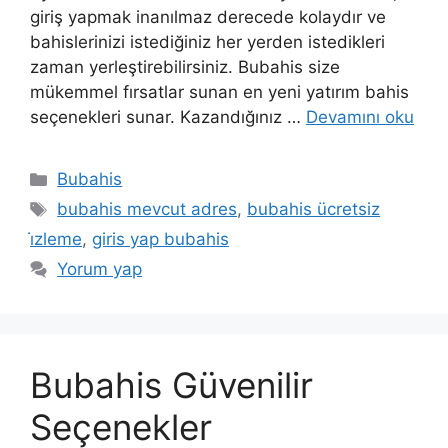
giriş yapmak inanılmaz derecede kolaydır ve
bahislerinizi istediğiniz her yerden istedikleri
zaman yerleştirebilirsiniz. Bubahis size
mükemmel fırsatlar sunan en yeni yatırım bahis
seçenekleri sunar. Kazandığınız …
Devamını oku
Kategoriler
Bubahis
Etiketler
bubahis mevcut adres
,
bubahis ücretsiz
i̇zleme
,
giris yap bubahis
Yorum yap
Bubahis Güvenilir
Seçenekler