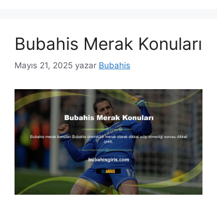
Bubahis Merak Konuları
Mayıs 21, 2025
yazar
Bubahis