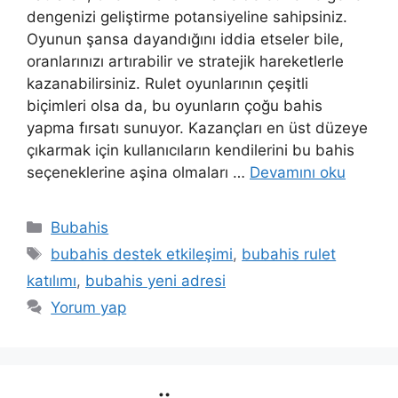
dengenizi geliştirme potansiyeline sahipsiniz.
Oyunun şansa dayandığını iddia etseler bile,
oranlarınızı artırabilir ve stratejik hareketlerle
kazanabilirsiniz. Rulet oyunlarının çeşitli
biçimleri olsa da, bu oyunların çoğu bahis
yapma fırsatı sunuyor. Kazançları en üst düzeye
çıkarmak için kullanıcıların kendilerini bu bahis
seçeneklerine aşina olmaları …
Devamını oku
Kategoriler
Bubahis
Etiketler
bubahis destek etkileşimi
,
bubahis rulet
katılımı
,
bubahis yeni adresi
Yorum yap