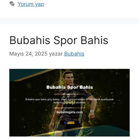
Yorum yap
Bubahis Spor Bahis
Mayıs 24, 2025
yazar
Bubahis