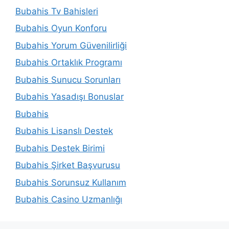
Bubahis Tv Bahisleri
Bubahis Oyun Konforu
Bubahis Yorum Güvenilirliği
Bubahis Ortaklık Programı
Bubahis Sunucu Sorunları
Bubahis Yasadışı Bonuslar
Bubahis
Bubahis Lisanslı Destek
Bubahis Destek Birimi
Bubahis Şirket Başvurusu
Bubahis Sorunsuz Kullanım
Bubahis Casino Uzmanlığı