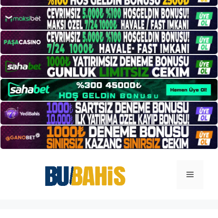
İçeriğe
atla
Menü