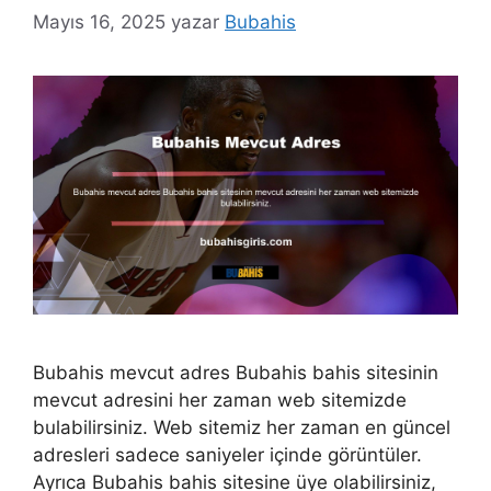
Mayıs 16, 2025
yazar
Bubahis
Bubahis mevcut adres Bubahis bahis sitesinin
mevcut adresini her zaman web sitemizde
bulabilirsiniz. Web sitemiz her zaman en güncel
adresleri sadece saniyeler içinde görüntüler.
Ayrıca Bubahis bahis sitesine üye olabilirsiniz,