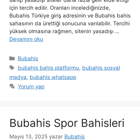
için tercih edilir. Oranları incelediğinizde,
Bubahis Türkiye giriş adresinin ve Bubahis bahis
sahasının da ürettiği sonucuna varılabilir. Tercihi
yüksek olmasına rağmen, sitenin yasadışı …
Devamını oku
Kategoriler
Bubahis
Etiketler
bubahis bahis platformu
,
bubahis sosyal
medya
,
bubahis whatsapp
Yorum yap
Bubahis Spor Bahisleri
Mayıs 13, 2025
yazar
Bubahis