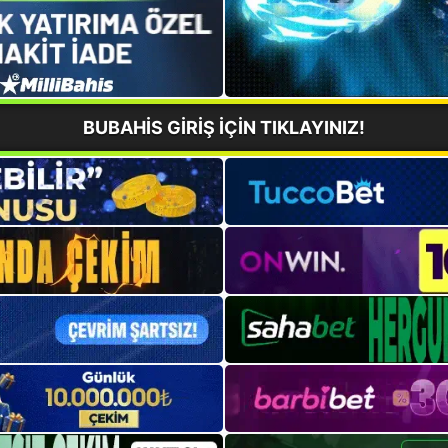
BUBAHİS GİRİŞ İÇİN TIKLAYINIZ!