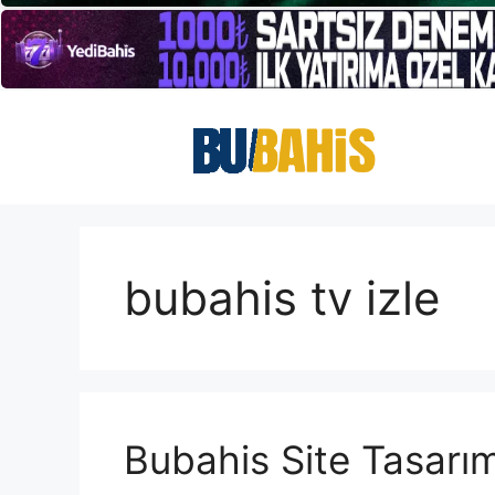
İçeriğe
atla
bubahis tv izle
Bubahis Site Tasarım