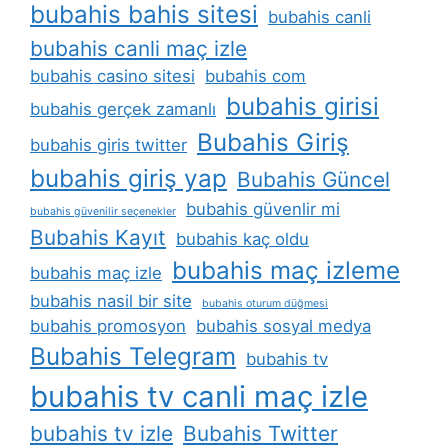
bubahis bahis sitesi
bubahis canli
bubahis canli maç izle
bubahis casino sitesi
bubahis com
bubahis girisi
bubahis gerçek zamanlı
Bubahis Giriş
bubahis giris twitter
bubahis giriş yap
Bubahis Güncel
bubahis güvenlir mi
bubahis güvenilir seçenekler
Bubahis Kayıt
bubahis kaç oldu
bubahis maç izleme
bubahis maç izle
bubahis nasil bir site
bubahis oturum düğmesi
bubahis promosyon
bubahis sosyal medya
Bubahis Telegram
bubahis tv
bubahis tv canli maç izle
bubahis tv izle
Bubahis Twitter