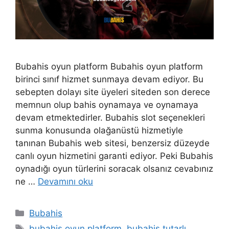
Bubahis oyun platform Bubahis oyun platform
birinci sınıf hizmet sunmaya devam ediyor. Bu
sebepten dolayı site üyeleri siteden son derece
memnun olup bahis oynamaya ve oynamaya
devam etmektedirler. Bubahis slot seçenekleri
sunma konusunda olağanüstü hizmetiyle
tanınan Bubahis web sitesi, benzersiz düzeyde
canlı oyun hizmetini garanti ediyor. Peki Bubahis
oynadığı oyun türlerini soracak olsanız cevabınız
ne …
Devamını oku
Kategoriler
Bubahis
Etiketler
bubahis oyun platform
,
bubahis tutarlı