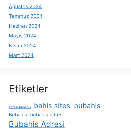
Ağustos 2024
Temmuz 2024
Haziran 2024
Mayıs 2024
Nisan 2024
Mart 2024
Etiketler
bahis sitesi bubahis
adresi bubahis
Bubahis
bubahis adres
Bubahis Adresi