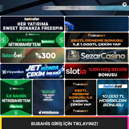
×
BUBAHİS GİRİŞ İÇİN TIKLAYINIZ!