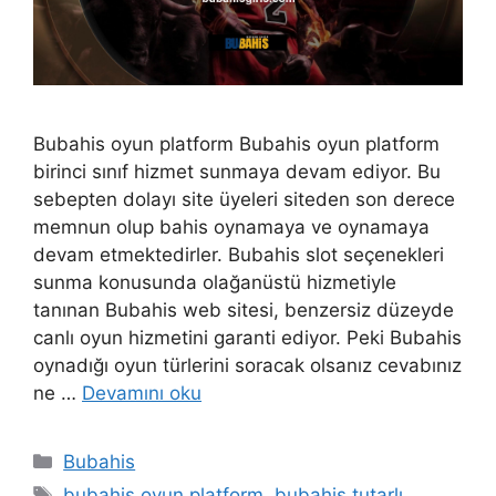
Bubahis oyun platform Bubahis oyun platform
birinci sınıf hizmet sunmaya devam ediyor. Bu
sebepten dolayı site üyeleri siteden son derece
memnun olup bahis oynamaya ve oynamaya
devam etmektedirler. Bubahis slot seçenekleri
sunma konusunda olağanüstü hizmetiyle
tanınan Bubahis web sitesi, benzersiz düzeyde
canlı oyun hizmetini garanti ediyor. Peki Bubahis
oynadığı oyun türlerini soracak olsanız cevabınız
ne …
Devamını oku
Kategoriler
Bubahis
Etiketler
bubahis oyun platform
,
bubahis tutarlı