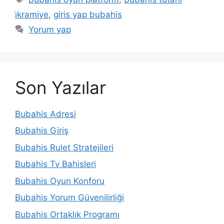
i̇kramiye
,
giris yap bubahis
Yorum yap
Son Yazılar
Bubahis Adresi
Bubahis Giriş
Bubahis Rulet Stratejileri
Bubahis Tv Bahisleri
Bubahis Oyun Konforu
Bubahis Yorum Güvenilirliği
Bubahis Ortaklık Programı