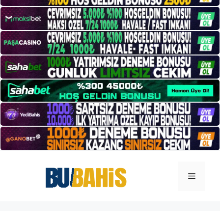
İçeriğe
atla
Menü