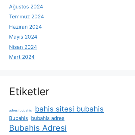
Ağustos 2024
Temmuz 2024
Haziran 2024
Mayıs 2024
Nisan 2024
Mart 2024
Etiketler
bahis sitesi bubahis
adresi bubahis
Bubahis
bubahis adres
Bubahis Adresi