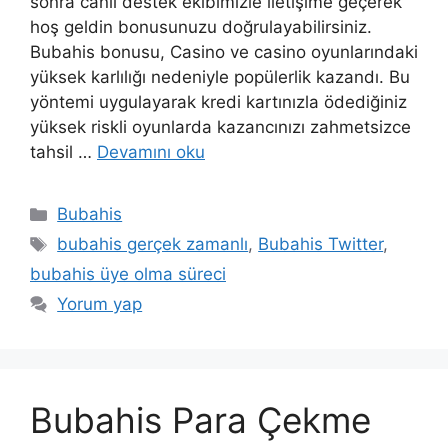
sonra canlı destek ekibimizle iletişime geçerek
hoş geldin bonusunuzu doğrulayabilirsiniz.
Bubahis bonusu, Casino ve casino oyunlarındaki
yüksek karlılığı nedeniyle popülerlik kazandı. Bu
yöntemi uygulayarak kredi kartınızla ödediğiniz
yüksek riskli oyunlarda kazancınızı zahmetsizce
tahsil …
Devamını oku
Kategoriler
Bubahis
Etiketler
bubahis gerçek zamanlı
,
Bubahis Twitter
,
bubahis üye olma süreci
Yorum yap
Bubahis Para Çekme