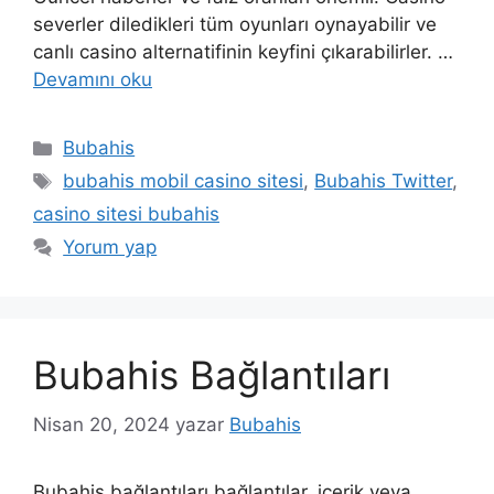
severler diledikleri tüm oyunları oynayabilir ve
canlı casino alternatifinin keyfini çıkarabilirler. …
Devamını oku
Kategoriler
Bubahis
Etiketler
bubahis mobil casino sitesi
,
Bubahis Twitter
,
casino sitesi bubahis
Yorum yap
Bubahis Bağlantıları
Nisan 20, 2024
yazar
Bubahis
Bubahis bağlantıları bağlantılar, içerik veya