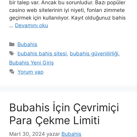
bir talep var. Ancak bu sorunludur. Bazı popüler
casino web sitelerinin iyi niyeti, fonları zimmete
geçirmek için kullanılıyor. Kayıt olduğunuz bahis
…
Devamını oku
Kategoriler
Bubahis
Etiketler
bubahis bahis sitesi
,
bubahis güvenilirliği
,
Bubahis Yeni Giriş
Yorum yap
Bubahis İçin Çevrimiçi
Para Çekme Limiti
Mart 30, 2024
yazar
Bubahis