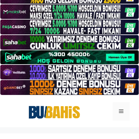
İçeriğe
atla
Menü