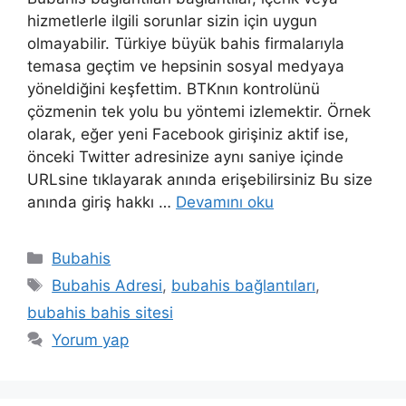
hizmetlerle ilgili sorunlar sizin için uygun
olmayabilir. Türkiye büyük bahis firmalarıyla
temasa geçtim ve hepsinin sosyal medyaya
yöneldiğini keşfettim. BTKnın kontrolünü
çözmenin tek yolu bu yöntemi izlemektir. Örnek
olarak, eğer yeni Facebook girişiniz aktif ise,
önceki Twitter adresinize aynı saniye içinde
URLsine tıklayarak anında erişebilirsiniz Bu size
anında giriş hakkı …
Devamını oku
Kategoriler
Bubahis
Etiketler
Bubahis Adresi
,
bubahis bağlantıları
,
bubahis bahis sitesi
Yorum yap