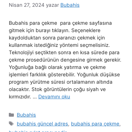
Nisan 27, 2024
yazar
Bubahis
Bubahis para çekme para çekme sayfasına
gitmek için burayı tıklayın. Seçeneklere
kaydolduktan sonra paranızı çekmek için
kullanmak istediğiniz yöntemi seçmelisiniz.
Teknolojiyi seçtikten sonra en kısa sürede para
çekme prosedürünün dengesine girmek gerekir.
Yoğunluğa bağlı olarak yatırma ve çekme
işlemleri farklılık gösterebilir. Yoğunluk düşükse
program yürütme süresi ortalamanın altında
olacaktır. Stok görüntülerin çoğu siyah ve
kırmızıdır. …
Devamını oku
Kategoriler
Bubahis
Etiketler
bubahis güncel adres
,
bubahis para çekme
,