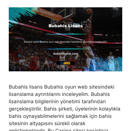
Bubahis lisans Bubahis oyun web sitesindeki
lisanslama ayrıntılarını inceleyelim. Bubahis
lisanslama bilgilerinin yönetimi tarafından
gerçekleştirilir. Bahis şirketi, üyelerinin kolaylıkla
bahis oynayabilmelerini sağlamak için bahis
sitesinin altyapısını sürekli olarak
geliştirmektedir. Bu Casino sitesi kesintisiz