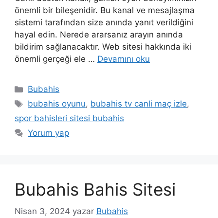
önemli bir bileşenidir. Bu kanal ve mesajlaşma
sistemi tarafından size anında yanıt verildiğini
hayal edin. Nerede ararsanız arayın anında
bildirim sağlanacaktır. Web sitesi hakkında iki
önemli gerçeği ele …
Devamını oku
Kategoriler
Bubahis
Etiketler
bubahis oyunu
,
bubahis tv canli maç izle
,
spor bahisleri sitesi bubahis
Yorum yap
Bubahis Bahis Sitesi
Nisan 3, 2024
yazar
Bubahis