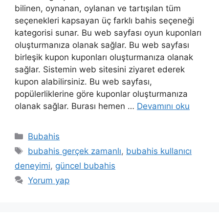
bilinen, oynanan, oylanan ve tartışılan tüm
seçenekleri kapsayan üç farklı bahis seçeneği
kategorisi sunar. Bu web sayfası oyun kuponları
oluşturmanıza olanak sağlar. Bu web sayfası
birleşik kupon kuponları oluşturmanıza olanak
sağlar. Sistemin web sitesini ziyaret ederek
kupon alabilirsiniz. Bu web sayfası,
popülerliklerine göre kuponlar oluşturmanıza
olanak sağlar. Burası hemen …
Devamını oku
Kategoriler
Bubahis
Etiketler
bubahis gerçek zamanlı
,
bubahis kullanıcı
deneyimi
,
güncel bubahis
Yorum yap