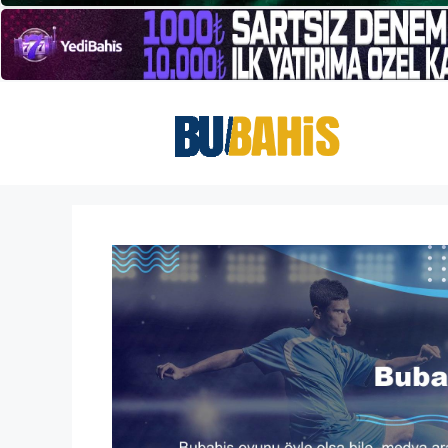
İçeriğe
atla