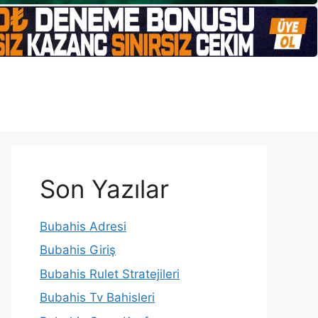
Son Yazılar
Bubahis Adresi
Bubahis Giriş
Bubahis Rulet Stratejileri
Bubahis Tv Bahisleri