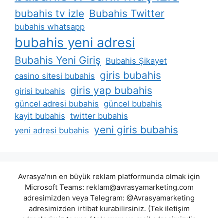
bubahis tv izle
Bubahis Twitter
bubahis whatsapp
bubahis yeni adresi
Bubahis Yeni Giriş
Bubahis Şikayet
giris bubahis
casino sitesi bubahis
giris yap bubahis
girisi bubahis
güncel adresi bubahis
güncel bubahis
kayit bubahis
twitter bubahis
yeni giris bubahis
yeni adresi bubahis
Avrasya'nın en büyük reklam platformunda olmak için
Microsoft Teams:
reklam@avrasyamarketing.com
adresimizden veya Telegram: @Avrasyamarketing
adresimizden irtibat kurabilirsiniz. (Tek iletişim