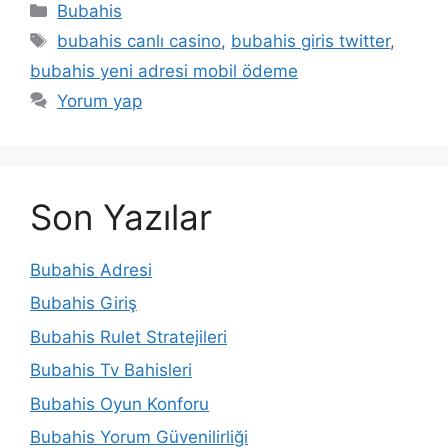
Kategoriler
Bubahis
Etiketler
bubahis canlı casino
,
bubahis giris twitter
,
bubahis yeni adresi mobil ödeme
Yorum yap
Son Yazılar
Bubahis Adresi
Bubahis Giriş
Bubahis Rulet Stratejileri
Bubahis Tv Bahisleri
Bubahis Oyun Konforu
Bubahis Yorum Güvenilirliği