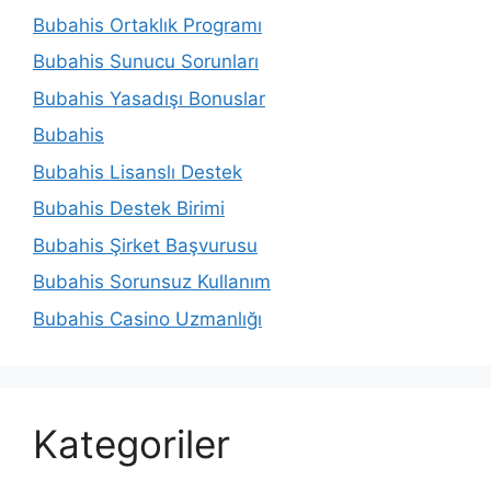
Bubahis Ortaklık Programı
Bubahis Sunucu Sorunları
Bubahis Yasadışı Bonuslar
Bubahis
Bubahis Lisanslı Destek
Bubahis Destek Birimi
Bubahis Şirket Başvurusu
Bubahis Sorunsuz Kullanım
Bubahis Casino Uzmanlığı
Kategoriler