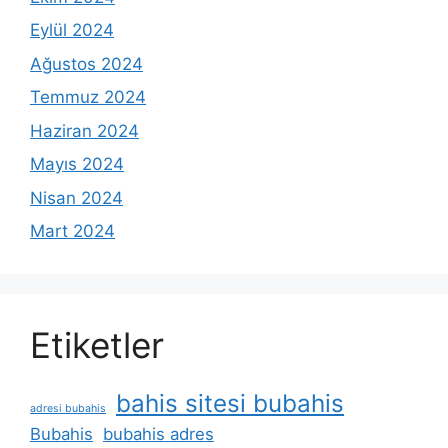
Eylül 2024
Ağustos 2024
Temmuz 2024
Haziran 2024
Mayıs 2024
Nisan 2024
Mart 2024
Etiketler
bahis sitesi bubahis
adresi bubahis
Bubahis
bubahis adres