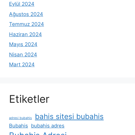
Eylül 2024
Ağustos 2024
Temmuz 2024
Haziran 2024
Mayıs 2024
Nisan 2024
Mart 2024
Etiketler
bahis sitesi bubahis
adresi bubahis
Bubahis
bubahis adres