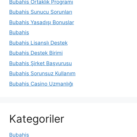
Bubahis Ortaklık Programı
Bubahis Sunucu Sorunları
Bubahis Yasadışı Bonuslar
Bubahis
Bubahis Lisanslı Destek
Bubahis Destek Birimi
Bubahis Şirket Başvurusu
Bubahis Sorunsuz Kullanım
Bubahis Casino Uzmanlığı
Kategoriler
Bubahis