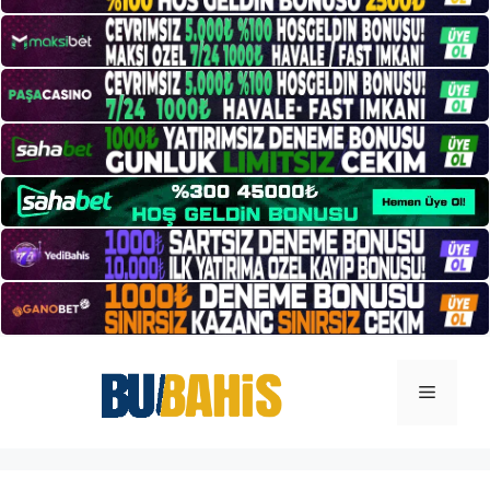
İçeriğe
atla
Menü