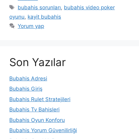
Etiketler
bubahis sorunları
,
bubahis video poker
oyunu
,
kayit bubahis
Yorum yap
Son Yazılar
Bubahis Adresi
Bubahis Giriş
Bubahis Rulet Stratejileri
Bubahis Tv Bahisleri
Bubahis Oyun Konforu
Bubahis Yorum Güvenilirliği