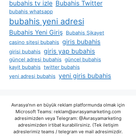
bubahis tv izle
Bubahis Twitter
bubahis whatsapp
bubahis yeni adresi
Bubahis Yeni Giriş
Bubahis Şikayet
giris bubahis
casino sitesi bubahis
giris yap bubahis
girisi bubahis
güncel adresi bubahis
güncel bubahis
kayit bubahis
twitter bubahis
yeni giris bubahis
yeni adresi bubahis
Avrasya'nın en büyük reklam platformunda olmak için
Microsoft Teams:
reklam@avrasyamarketing.com
adresimizden veya Telegram: @Avrasyamarketing
adresimizden irtibat kurabilirsiniz. (Tek iletişim
adreslerimiz teams / telegram ve mail adresimizdir.