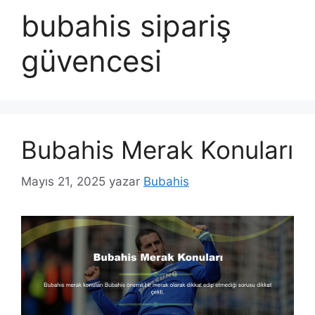
bubahis sipariş
güvencesi
Bubahis Merak Konuları
Mayıs 21, 2025
yazar
Bubahis