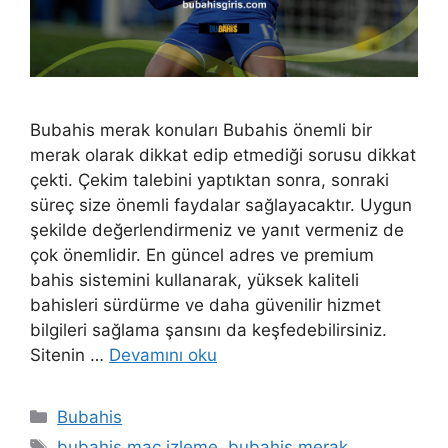
Bubahis merak konuları Bubahis önemli bir
merak olarak dikkat edip etmediği sorusu dikkat
çekti. Çekim talebini yaptıktan sonra, sonraki
süreç size önemli faydalar sağlayacaktır. Uygun
şekilde değerlendirmeniz ve yanıt vermeniz de
çok önemlidir. En güncel adres ve premium
bahis sistemini kullanarak, yüksek kaliteli
bahisleri sürdürme ve daha güvenilir hizmet
bilgileri sağlama şansını da keşfedebilirsiniz.
Sitenin …
Devamını oku
Kategoriler
Bubahis
Etiketler
bubahis maç izleme
,
bubahis merak