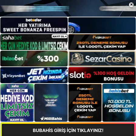
×
BUBAHİS GİRİŞ İÇİN TIKLAYINIZ!