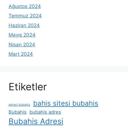
Ağustos 2024
Temmuz 2024
Haziran 2024
Mayıs 2024
Nisan 2024
Mart 2024
Etiketler
bahis sitesi bubahis
adresi bubahis
Bubahis
bubahis adres
Bubahis Adresi