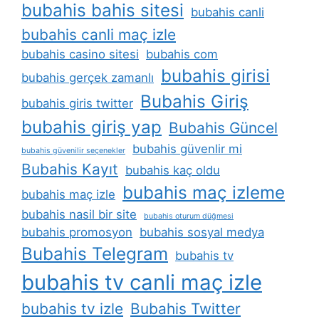
bubahis bahis sitesi
bubahis canli
bubahis canli maç izle
bubahis casino sitesi
bubahis com
bubahis girisi
bubahis gerçek zamanlı
Bubahis Giriş
bubahis giris twitter
bubahis giriş yap
Bubahis Güncel
bubahis güvenlir mi
bubahis güvenilir seçenekler
Bubahis Kayıt
bubahis kaç oldu
bubahis maç izleme
bubahis maç izle
bubahis nasil bir site
bubahis oturum düğmesi
bubahis promosyon
bubahis sosyal medya
Bubahis Telegram
bubahis tv
bubahis tv canli maç izle
bubahis tv izle
Bubahis Twitter