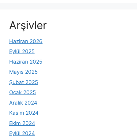
Arşivler
Haziran 2026
Eylül 2025
Haziran 2025
Mayıs 2025
Şubat 2025
Ocak 2025
Aralık 2024
Kasım 2024
Ekim 2024
Eylül 2024