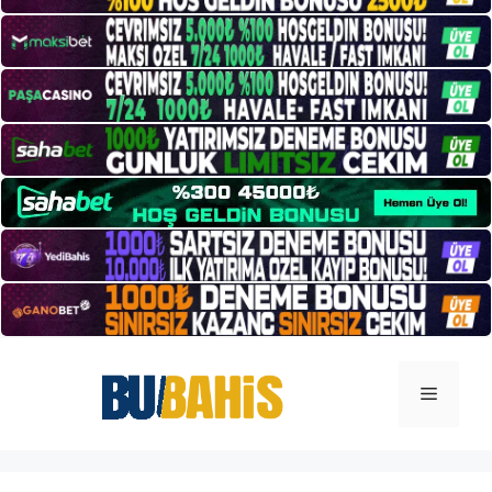
İçeriğe
atla
Menü