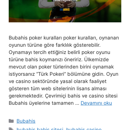
Bubahis poker kuralları poker kuralları, oynanan
oyunun türüne göre farklılık gösterebilir.
Oynamayı tercih ettiğiniz belirli poker oyunu
türüne bahis koymanızı öneririz. Ülkemizde
mevcut olan poker türlerinden birini oynamak
istiyorsanız “Türk Pokeri” bölümüne gidin. Oyun
ve casino sektöründe yasal olarak faaliyet
gösteren tüm web sitelerinin lisans alması
gerekmektedir. Çevrimiçi bahis ve casino sitesi
Bubahis üyelerine tamamen …
Devamını oku
Kategoriler
Bubahis
Etiketler
bubahis bahis sitesi
,
bubahis casino