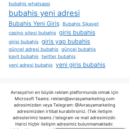
bubahis whatsapp
bubahis yeni adresi
Bubahis Yeni Giriş
Bubahis Şikayet
giris bubahis
casino sitesi bubahis
giris yap bubahis
girisi bubahis
güncel adresi bubahis
güncel bubahis
kayit bubahis
twitter bubahis
yeni giris bubahis
yeni adresi bubahis
Avrasya'nın en büyük reklam platformunda olmak için
Microsoft Teams:
reklam@avrasyamarketing.com
adresimizden veya Telegram: @Avrasyamarketing
adresimizden irtibat kurabilirsiniz. (Tek iletişim
adreslerimiz teams / telegram ve mail adresimizdir.
Harici hiçbir iletişim adresimiz bulunmamaktadır.