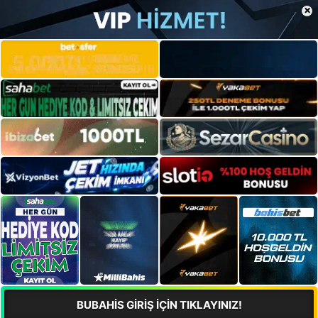
×
BUBAHİS GİRİŞ İÇİN TIKLAYINIZ!