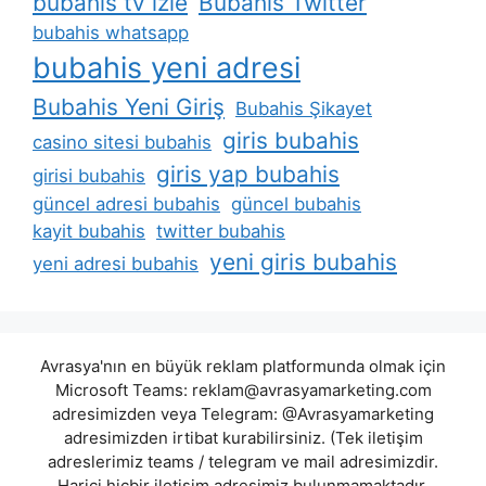
bubahis tv izle
Bubahis Twitter
bubahis whatsapp
bubahis yeni adresi
Bubahis Yeni Giriş
Bubahis Şikayet
giris bubahis
casino sitesi bubahis
giris yap bubahis
girisi bubahis
güncel adresi bubahis
güncel bubahis
kayit bubahis
twitter bubahis
yeni giris bubahis
yeni adresi bubahis
Avrasya'nın en büyük reklam platformunda olmak için
Microsoft Teams:
reklam@avrasyamarketing.com
adresimizden veya Telegram: @Avrasyamarketing
adresimizden irtibat kurabilirsiniz. (Tek iletişim
adreslerimiz teams / telegram ve mail adresimizdir.
Harici hiçbir iletişim adresimiz bulunmamaktadır.