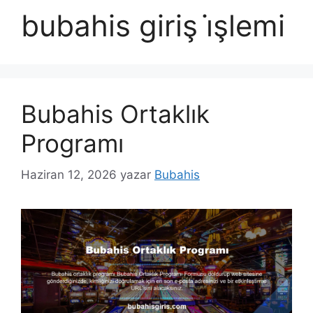
bubahis giriş i̇şlemi
Bubahis Ortaklık
Programı
Haziran 12, 2026
yazar
Bubahis