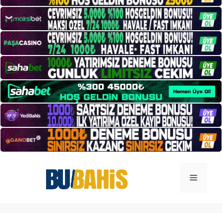
İçeriğe
atla
Menü