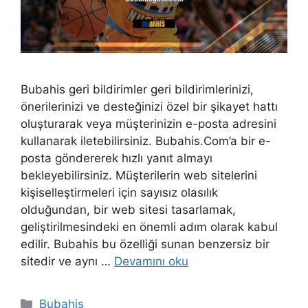
Bubahis geri bildirimler geri bildirimlerinizi,
önerilerinizi ve desteğinizi özel bir şikayet hattı
oluşturarak veya müşterinizin e-posta adresini
kullanarak iletebilirsiniz. Bubahis.Com’a bir e-
posta göndererek hızlı yanıt almayı
bekleyebilirsiniz. Müşterilerin web sitelerini
kişiselleştirmeleri için sayısız olasılık
olduğundan, bir web sitesi tasarlamak,
geliştirilmesindeki en önemli adım olarak kabul
edilir. Bubahis bu özelliği sunan benzersiz bir
sitedir ve aynı …
Devamını oku
Kategoriler
Bubahis