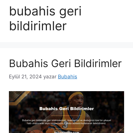
bubahis geri
bildirimler
Bubahis Geri Bildirimler
Eylül 21, 2024
yazar
Bubahis