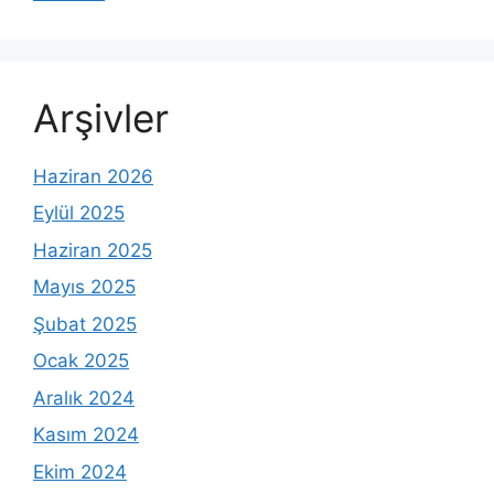
Arşivler
Haziran 2026
Eylül 2025
Haziran 2025
Mayıs 2025
Şubat 2025
Ocak 2025
Aralık 2024
Kasım 2024
Ekim 2024