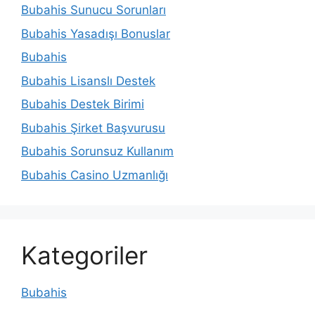
Bubahis Sunucu Sorunları
Bubahis Yasadışı Bonuslar
Bubahis
Bubahis Lisanslı Destek
Bubahis Destek Birimi
Bubahis Şirket Başvurusu
Bubahis Sorunsuz Kullanım
Bubahis Casino Uzmanlığı
Kategoriler
Bubahis