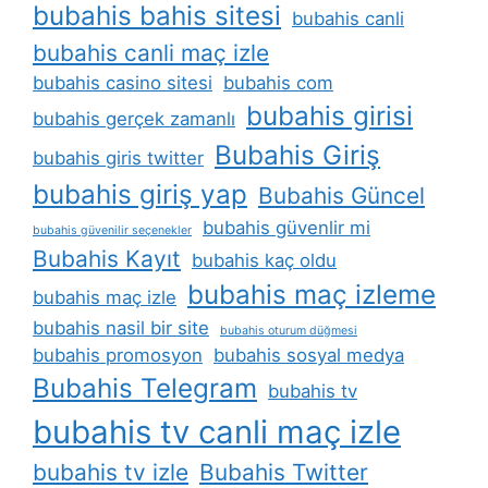
bubahis bahis sitesi
bubahis canli
bubahis canli maç izle
bubahis casino sitesi
bubahis com
bubahis girisi
bubahis gerçek zamanlı
Bubahis Giriş
bubahis giris twitter
bubahis giriş yap
Bubahis Güncel
bubahis güvenlir mi
bubahis güvenilir seçenekler
Bubahis Kayıt
bubahis kaç oldu
bubahis maç izleme
bubahis maç izle
bubahis nasil bir site
bubahis oturum düğmesi
bubahis promosyon
bubahis sosyal medya
Bubahis Telegram
bubahis tv
bubahis tv canli maç izle
bubahis tv izle
Bubahis Twitter