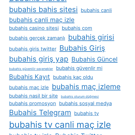
bubahis bahis sitesi
bubahis canli
bubahis canli maç izle
bubahis casino sitesi
bubahis com
bubahis girisi
bubahis gerçek zamanlı
Bubahis Giriş
bubahis giris twitter
bubahis giriş yap
Bubahis Güncel
bubahis güvenlir mi
bubahis güvenilir seçenekler
Bubahis Kayıt
bubahis kaç oldu
bubahis maç izleme
bubahis maç izle
bubahis nasil bir site
bubahis oturum düğmesi
bubahis promosyon
bubahis sosyal medya
Bubahis Telegram
bubahis tv
bubahis tv canli maç izle