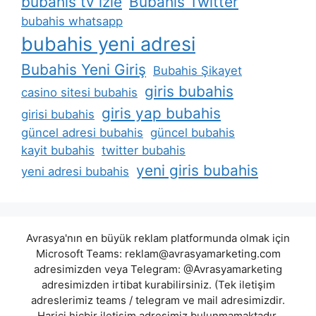
bubahis tv izle
Bubahis Twitter
bubahis whatsapp
bubahis yeni adresi
Bubahis Yeni Giriş
Bubahis Şikayet
giris bubahis
casino sitesi bubahis
giris yap bubahis
girisi bubahis
güncel adresi bubahis
güncel bubahis
kayit bubahis
twitter bubahis
yeni giris bubahis
yeni adresi bubahis
Avrasya'nın en büyük reklam platformunda olmak için
Microsoft Teams:
reklam@avrasyamarketing.com
adresimizden veya Telegram: @Avrasyamarketing
adresimizden irtibat kurabilirsiniz. (Tek iletişim
adreslerimiz teams / telegram ve mail adresimizdir.
Harici hiçbir iletişim adresimiz bulunmamaktadır.