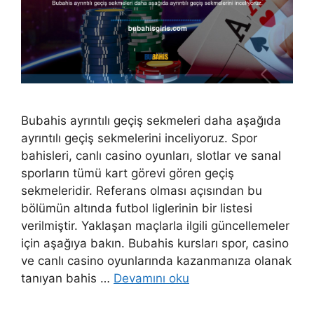
Bubahis ayrıntılı geçiş sekmeleri daha aşağıda
ayrıntılı geçiş sekmelerini inceliyoruz. Spor
bahisleri, canlı casino oyunları, slotlar ve sanal
sporların tümü kart görevi gören geçiş
sekmeleridir. Referans olması açısından bu
bölümün altında futbol liglerinin bir listesi
verilmiştir. Yaklaşan maçlarla ilgili güncellemeler
için aşağıya bakın. Bubahis kursları spor, casino
ve canlı casino oyunlarında kazanmanıza olanak
tanıyan bahis …
Devamını oku