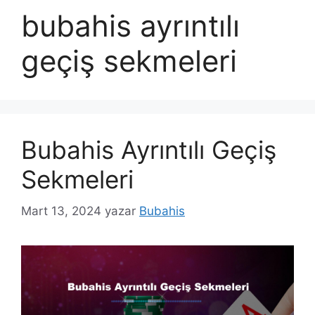
bubahis ayrıntılı
geçiş sekmeleri
Bubahis Ayrıntılı Geçiş
Sekmeleri
Mart 13, 2024
yazar
Bubahis