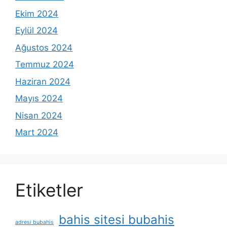
Ekim 2024
Eylül 2024
Ağustos 2024
Temmuz 2024
Haziran 2024
Mayıs 2024
Nisan 2024
Mart 2024
Etiketler
bahis sitesi bubahis
adresi bubahis