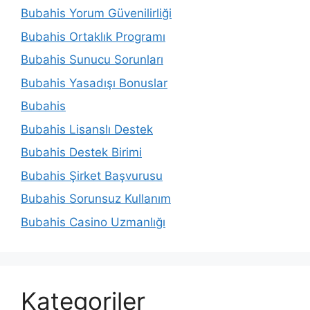
Bubahis Yorum Güvenilirliği
Bubahis Ortaklık Programı
Bubahis Sunucu Sorunları
Bubahis Yasadışı Bonuslar
Bubahis
Bubahis Lisanslı Destek
Bubahis Destek Birimi
Bubahis Şirket Başvurusu
Bubahis Sorunsuz Kullanım
Bubahis Casino Uzmanlığı
Kategoriler