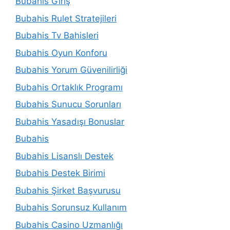
Bubahis Giriş
Bubahis Rulet Stratejileri
Bubahis Tv Bahisleri
Bubahis Oyun Konforu
Bubahis Yorum Güvenilirliği
Bubahis Ortaklık Programı
Bubahis Sunucu Sorunları
Bubahis Yasadışı Bonuslar
Bubahis
Bubahis Lisanslı Destek
Bubahis Destek Birimi
Bubahis Şirket Başvurusu
Bubahis Sorunsuz Kullanım
Bubahis Casino Uzmanlığı