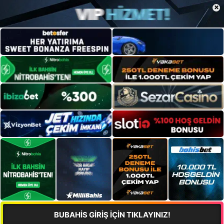
×
BUBAHİS GİRİŞ İÇİN TIKLAYINIZ!