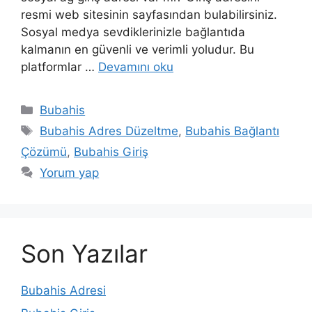
resmi web sitesinin sayfasından bulabilirsiniz.
Sosyal medya sevdiklerinizle bağlantıda
kalmanın en güvenli ve verimli yoludur. Bu
platformlar …
Devamını oku
Kategoriler
Bubahis
Etiketler
Bubahis Adres Düzeltme
,
Bubahis Bağlantı
Çözümü
,
Bubahis Giriş
Yorum yap
Son Yazılar
Bubahis Adresi