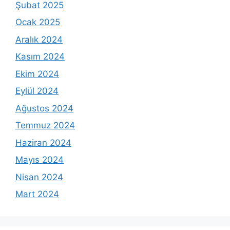
Şubat 2025
Ocak 2025
Aralık 2024
Kasım 2024
Ekim 2024
Eylül 2024
Ağustos 2024
Temmuz 2024
Haziran 2024
Mayıs 2024
Nisan 2024
Mart 2024