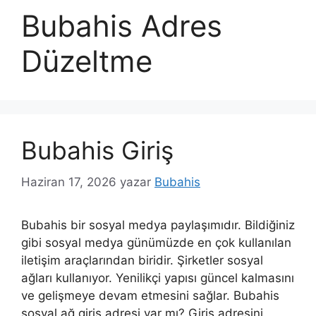
Bubahis Adres
Düzeltme
Bubahis Giriş
Haziran 17, 2026
yazar
Bubahis
Bubahis bir sosyal medya paylaşımıdır. Bildiğiniz
gibi sosyal medya günümüzde en çok kullanılan
iletişim araçlarından biridir. Şirketler sosyal
ağları kullanıyor. Yenilikçi yapısı güncel kalmasını
ve gelişmeye devam etmesini sağlar. Bubahis
sosyal ağ giriş adresi var mı? Giriş adresini