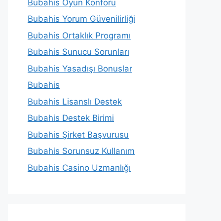
Bubahis Oyun Konforu
Bubahis Yorum Güvenilirliği
Bubahis Ortaklık Programı
Bubahis Sunucu Sorunları
Bubahis Yasadışı Bonuslar
Bubahis
Bubahis Lisanslı Destek
Bubahis Destek Birimi
Bubahis Şirket Başvurusu
Bubahis Sorunsuz Kullanım
Bubahis Casino Uzmanlığı