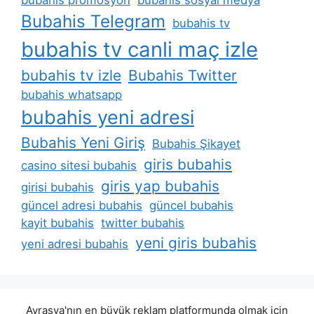
bubahis promosyon
bubahis sosyal medya
Bubahis Telegram
bubahis tv
bubahis tv canli maç izle
bubahis tv izle
Bubahis Twitter
bubahis whatsapp
bubahis yeni adresi
Bubahis Yeni Giriş
Bubahis Şikayet
giris bubahis
casino sitesi bubahis
giris yap bubahis
girisi bubahis
güncel adresi bubahis
güncel bubahis
kayit bubahis
twitter bubahis
yeni giris bubahis
yeni adresi bubahis
Avrasya'nın en büyük reklam platformunda olmak için