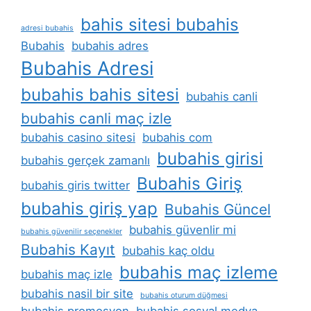
bahis sitesi bubahis
adresi bubahis
Bubahis
bubahis adres
Bubahis Adresi
bubahis bahis sitesi
bubahis canli
bubahis canli maç izle
bubahis casino sitesi
bubahis com
bubahis girisi
bubahis gerçek zamanlı
Bubahis Giriş
bubahis giris twitter
bubahis giriş yap
Bubahis Güncel
bubahis güvenlir mi
bubahis güvenilir seçenekler
Bubahis Kayıt
bubahis kaç oldu
bubahis maç izleme
bubahis maç izle
bubahis nasil bir site
bubahis oturum düğmesi