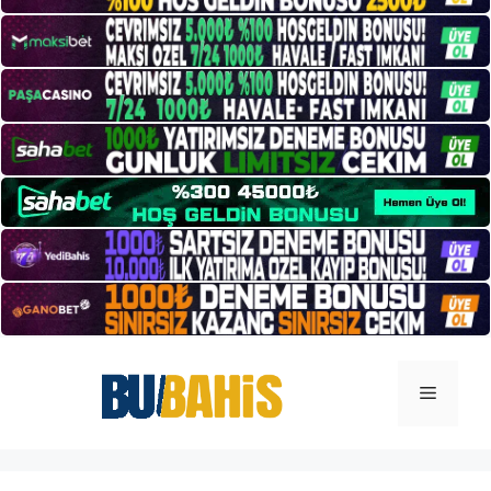
İçeriğe
atla
Menü