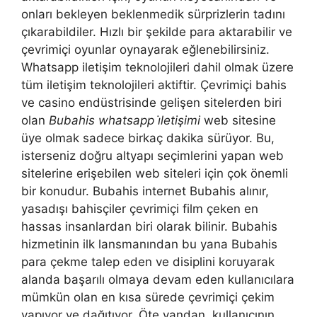
onları bekleyen beklenmedik sürprizlerin tadını
çıkarabildiler. Hızlı bir şekilde para aktarabilir ve
çevrimiçi oyunlar oynayarak eğlenebilirsiniz.
Whatsapp iletişim teknolojileri dahil olmak üzere
tüm iletişim teknolojileri aktiftir. Çevrimiçi bahis
ve casino endüstrisinde gelişen sitelerden biri
olan
Bubahis whatsapp i̇letişimi
web sitesine
üye olmak sadece birkaç dakika sürüyor. Bu,
isterseniz doğru altyapı seçimlerini yapan web
sitelerine erişebilen web siteleri için çok önemli
bir konudur. Bubahis internet Bubahis alınır,
yasadışı bahisçiler çevrimiçi film çeken en
hassas insanlardan biri olarak bilinir. Bubahis
hizmetinin ilk lansmanından bu yana Bubahis
para çekme talep eden ve disiplini koruyarak
alanda başarılı olmaya devam eden kullanıcılara
mümkün olan en kısa sürede çevrimiçi çekim
yapıyor ve dağıtıyor. Öte yandan, kullanıcının