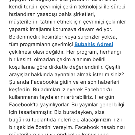
kendi tercihi çevrimiçi çekim teknolojisi ile süreci
hızlandıran yasadışı bahis şirketleri,
müşterilerini tatmin etmek için çevrimiçi çekimler
yaparak imajlarını korumaya devam ediyor.
Beklenmedik kesintiler veya sürprizler yoksa,
tüm programların çevrimiçi
Bubahis Adresi
çekilmesi olası değildir. Her program, herhangi
bir kesinti olmadan çekim alanının belirli
koşullarına göre dikkatle değerlendirilir. Çeşitli
arayışlar hakkında ayrıntılar almak ister misiniz?
Şu anda Facebook’a gidin ve en son haberleri
keşfedin. Bu adımları izleyerek Facebook’u
kullanmanın faydalarını artırabiliriz. Her gün
Facebook’ta yayınlıyorlar. Bu yayınlar genel bilgi
için tasarlanmıştır. Biz buradayken, size
bugünkü toplantıda neleri ele alacağımızın hızlı
bir şekilde özetini vereyim. Facebook hesabınızı
müşterilere soru ve endişeleri konusunda