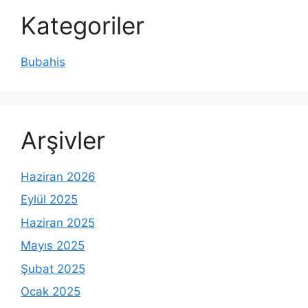
Kategoriler
Bubahis
Arşivler
Haziran 2026
Eylül 2025
Haziran 2025
Mayıs 2025
Şubat 2025
Ocak 2025