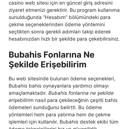
casino web sitesi için en güncel giriş adresini
ziyaret etmenizi gerektirir. Bu program kullanıma
sunulduğunda “Hesabım” bölümündeki para
çekme seçeneklerinden ödeme yöntemini
seçtikten sonra gerekli adımları takip ederek
hesabınızdan hızlı bir şekilde para çekebilirsiniz.
Bubahis Fonlarına Ne
Şekilde Erişebilirim
Bu web sitesinde bulunan ödeme seçenekleri,
Bubahis bahis oynayanlara yardımcı olmayı
amaçlamaktadır.
Bubahis fonlarına ne şekilde
erişebilirim
nasıl para çekileceğinin çeşitli bahis
ödemeleri sunduğunu belirtti. Bu ödeme
yöntemleri hem para yatırma hem de çekme
işlemleri için kullanılır. Bubahis destek ekibi tüm