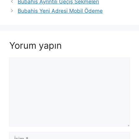
Bubahis Ayrıntılı Geçiş Sekmeleri
Bubahis Yeni Adresi Mobil Ödeme
Yorum yapın
Yorum
İsim