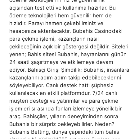
ödeme teknolojilerini hız ve güvenilirlik
açısından test etti ve kullanıma hazırlar. Bu
ödeme teknolojileri hem güvenilir hem de
hızlıdır. Parayı hemen çekebilirsiniz ve
hesabınıza aktarılacaktır. Bubahis Casino’daki
para çekme işlemi, kazançların nasıl
çekileceğinin açık bir göstergesi değildir. Siteleri
yenen; Bahis sitesi Bubahis, hayranlarını günün
24 saati şaşırtmaya ve etkilemeye devam
ediyor. Bahisçi Girişi Şimdilik; Bubahis, insanlara
kazançlarını adım adım takip edebileceklerini
söyleyebiliyor. Canlı destek hattı şüphesiz
kullanılacak en etkili platformdur. 7/24 canlı
müşteri desteği ve yatırımlar ve para çekme
işlemleri sırasında fonları izlemeye yönelik bir
araç. Bahisçiler, yılların deneyiminden sonra
Bubahis bir sürpriz bekleyebilirler. Neden?
Bubahis Betting, dünya çapındaki tüm bahis