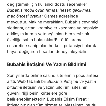
değiştirmek için kullanıcı dostu seçenekler
Bubahis mobil oyun firması hesap gecikmesi
maç öncesi oranlar
Games adresinde
mevcuttur. Makine meraklıları, Bubahis çevrimiçi
slotlarını, artan ikramiyeler kazanma ve hepsiyle
etkileşim kurma yeteneği olan benzersiz bir
özelliğe sahip bulacaklar!Bir ödül arama
cesaretine sahip olan herkes, potansiyel olarak
hayat değiştiren fırsatları deneyimleyebilir.
Bubahis İletişimi Ve Yazım Bildirimi
Son yıllarda online casino sitelerinin popülaritesi
arttı. Web tabanlı bir
Bubahis i̇letişimi ve yazım
bildirimi
iletişim ve yazım bildirimi sitesinin
güvenilirliği belirli kriterlere göre
belirlenebilmektedir. Bubahis Erişim Fırsatı;
İhtiyacınız olan tüm hizmetler. Mesajımız, mutlu