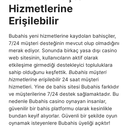
Hizmetlerine
Erişilebilir
Bubahis yeni hizmetlerine kaydolan bahisçiler,
7/24 müşteri desteğinin mevcut olup olmadığını
merak ediyor. Sonunda birkaç yasa dışı casino
web sitesinin, kullanıcıların aktif olarak
etkileşime girmediği destekleyici topluluklara
sahip olduğunu keşfettik.
Bubahis müşteri
hizmetlerine erişilebilir
24 saat müşteri
hizmetleri. Yine de bahis sitesi Bubahis farklıdır
ve müşterilerine 7/24 destek sağlamaktadır. Bu
nedenle Bubahis casino oynayan insanlar,
güvenilir bir bahis platformu olarak kesinlikle
bundan keyif alıyorlar. Güvenli bir şekilde oyun
oynamak isteyenlere Bubahis üyeliği açıktır!