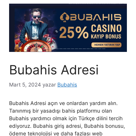
Bubahis Adresi
Mart 5, 2024
yazar
Bubahis
Bubahis Adresi açın ve onlardan yardım alın.
Tanınmış bir yasadışı bahis platformu olan
Bubahis yardımcı olmak için Türkçe dilini tercih
ediyoruz. Bubahis giriş adresi, Bubahis bonusu,
ödeme teknolojisi ve daha fazlası web