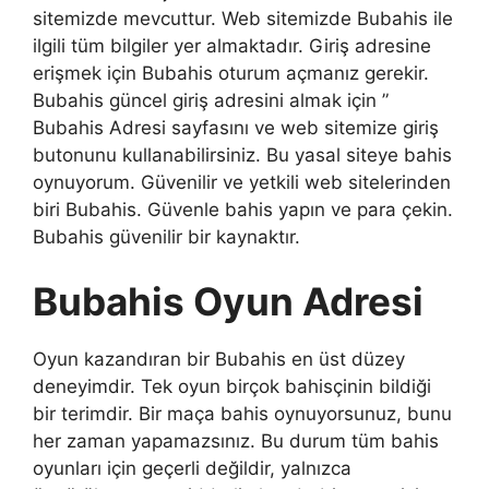
sitemizde mevcuttur. Web sitemizde Bubahis ile
ilgili tüm bilgiler yer almaktadır. Giriş adresine
erişmek için Bubahis oturum açmanız gerekir.
Bubahis güncel giriş adresini almak için ”
Bubahis Adresi sayfasını ve web sitemize giriş
butonunu kullanabilirsiniz. Bu yasal siteye bahis
oynuyorum. Güvenilir ve yetkili web sitelerinden
biri Bubahis. Güvenle bahis yapın ve para çekin.
Bubahis güvenilir bir kaynaktır.
Bubahis Oyun Adresi
Oyun kazandıran bir Bubahis en üst düzey
deneyimdir. Tek oyun birçok bahisçinin bildiği
bir terimdir. Bir maça bahis oynuyorsunuz, bunu
her zaman yapamazsınız. Bu durum tüm bahis
oyunları için geçerli değildir, yalnızca