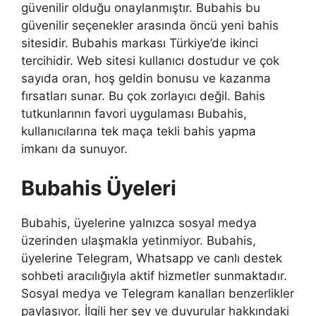
güvenilir olduğu onaylanmıştır. Bubahis bu
güvenilir seçenekler arasında öncü yeni bahis
sitesidir. Bubahis markası Türkiye’de ikinci
tercihidir. Web sitesi kullanıcı dostudur ve çok
sayıda oran, hoş geldin bonusu ve kazanma
fırsatları sunar. Bu çok zorlayıcı değil. Bahis
tutkunlarının favori uygulaması Bubahis,
kullanıcılarına tek maça tekli bahis yapma
imkanı da sunuyor.
Bubahis Üyeleri
Bubahis, üyelerine yalnızca sosyal medya
üzerinden ulaşmakla yetinmiyor. Bubahis,
üyelerine Telegram, Whatsapp ve canlı destek
sohbeti aracılığıyla aktif hizmetler sunmaktadır.
Sosyal medya ve Telegram kanalları benzerlikler
paylaşıyor. İlgili her şey ve duyurular hakkındaki