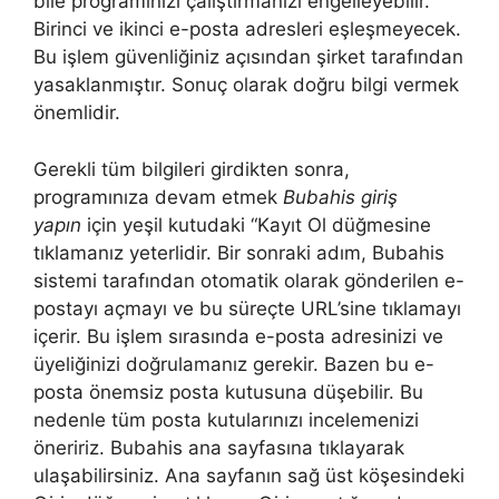
bile programınızı çalıştırmanızı engelleyebilir.
Birinci ve ikinci e-posta adresleri eşleşmeyecek.
Bu işlem güvenliğiniz açısından şirket tarafından
yasaklanmıştır. Sonuç olarak doğru bilgi vermek
önemlidir.
Gerekli tüm bilgileri girdikten sonra,
programınıza devam etmek
Bubahis giriş
yapın
için yeşil kutudaki “Kayıt Ol düğmesine
tıklamanız yeterlidir. Bir sonraki adım, Bubahis
sistemi tarafından otomatik olarak gönderilen e-
postayı açmayı ve bu süreçte URL’sine tıklamayı
içerir. Bu işlem sırasında e-posta adresinizi ve
üyeliğinizi doğrulamanız gerekir. Bazen bu e-
posta önemsiz posta kutusuna düşebilir. Bu
nedenle tüm posta kutularınızı incelemenizi
öneririz. Bubahis ana sayfasına tıklayarak
ulaşabilirsiniz. Ana sayfanın sağ üst köşesindeki