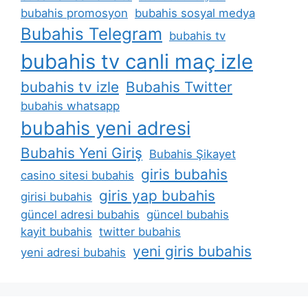
bubahis promosyon
bubahis sosyal medya
Bubahis Telegram
bubahis tv
bubahis tv canli maç izle
bubahis tv izle
Bubahis Twitter
bubahis whatsapp
bubahis yeni adresi
Bubahis Yeni Giriş
Bubahis Şikayet
giris bubahis
casino sitesi bubahis
giris yap bubahis
girisi bubahis
güncel adresi bubahis
güncel bubahis
kayit bubahis
twitter bubahis
yeni giris bubahis
yeni adresi bubahis