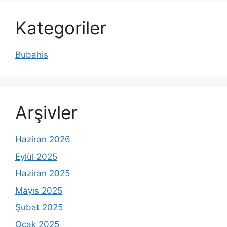
Kategoriler
Bubahis
Arşivler
Haziran 2026
Eylül 2025
Haziran 2025
Mayıs 2025
Şubat 2025
Ocak 2025