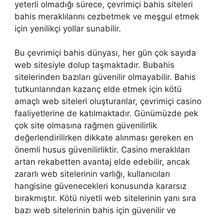
yeterli olmadığı sürece, çevrimiçi bahis siteleri
bahis meraklılarını cezbetmek ve meşgul etmek
için yenilikçi yollar sunabilir.
Bu çevrimiçi bahis dünyası, her gün çok sayıda
web sitesiyle dolup taşmaktadır. Bubahis
sitelerinden bazıları güvenilir olmayabilir. Bahis
tutkunlarından kazanç elde etmek için kötü
amaçlı web siteleri oluşturanlar, çevrimiçi casino
faaliyetlerine de katılmaktadır. Günümüzde pek
çok site olmasına rağmen güvenilirlik
değerlendirilirken dikkate alınması gereken en
önemli husus güvenilirliktir. Casino meraklıları
artan rekabetten avantaj elde edebilir, ancak
zararlı web sitelerinin varlığı, kullanıcıları
hangisine güvenecekleri konusunda kararsız
bırakmıştır. Kötü niyetli web sitelerinin yanı sıra
bazı web sitelerinin bahis için güvenilir ve