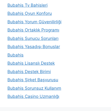
Bubahis Tv Bahisleri
Bubahis Oyun Konforu
Bubahis Yorum Güvenilirliği
Bubahis Ortaklık Programı
Bubahis Sunucu Sorunları
Bubahis Yasadışı Bonuslar
Bubahis
Bubahis Lisanslı Destek
Bubahis Destek Birimi
Bubahis Şirket Başvurusu
Bubahis Sorunsuz Kullanım
Bubahis Casino Uzmanlığı