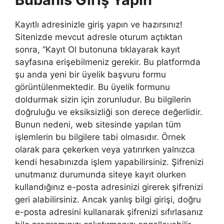
Kayıtlı adresinizle giriş yapın ve hazırsınız!
Sitenizde mevcut adresle oturum açtıktan
sonra, “Kayıt Ol butonuna tıklayarak kayıt
sayfasına erişebilmeniz gerekir. Bu platformda
şu anda yeni bir üyelik başvuru formu
görüntülenmektedir. Bu üyelik formunu
doldurmak sizin için zorunludur. Bu bilgilerin
doğruluğu ve eksiksizliği son derece değerlidir.
Bunun nedeni, web sitesinde yapılan tüm
işlemlerin bu bilgilere tabi olmasıdır. Örnek
olarak para çekerken veya yatırırken yalnızca
kendi hesabınızda işlem yapabilirsiniz. Şifrenizi
unutmanız durumunda siteye kayıt olurken
kullandığınız e-posta adresinizi girerek şifrenizi
geri alabilirsiniz. Ancak yanlış bilgi girişi, doğru
e-posta adresini kullanarak şifrenizi sıfırlasanız